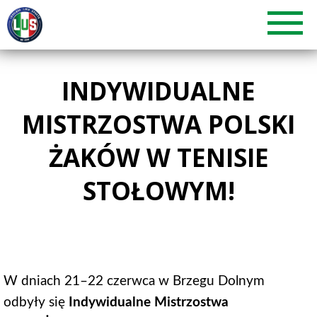
INDYWIDUALNE
MISTRZOSTWA POLSKI
ŻAKÓW W TENISIE
STOŁOWYM!
W dniach 21–22 czerwca w Brzegu Dolnym
odbyły się
Indywidualne Mistrzostwa